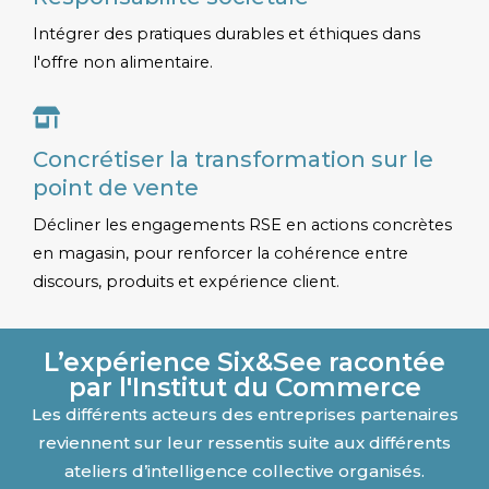
Intégrer des pratiques durables et éthiques dans
l'offre non alimentaire.​
Concrétiser la transformation sur le
point de vente
Décliner les engagements RSE en actions concrètes
en magasin, pour renforcer la cohérence entre
discours, produits et expérience client.
L’expérience Six&See racontée
par l'Institut du Commerce
Les différents acteurs des entreprises partenaires
reviennent sur leur ressentis suite aux différents
ateliers d’intelligence collective organisés.