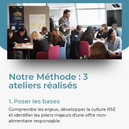
Notre Méthode : 3
ateliers réalisés
1. Poser les bases
Comprendre les enjeux, développer la culture RSE
et identifier les piliers majeurs d’une offre non-
alimentaire responsable.