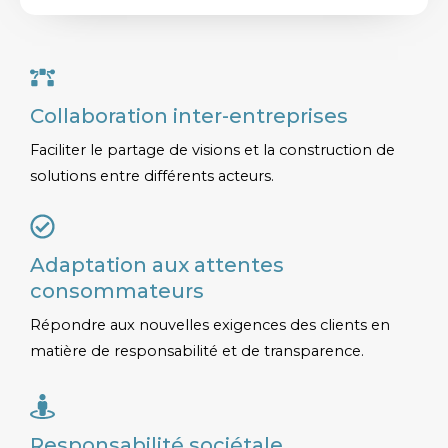
Collaboration inter-entreprises
Faciliter le partage de visions et la construction de
solutions entre différents acteurs.
Adaptation aux attentes
consommateurs
Répondre aux nouvelles exigences des clients en
matière de responsabilité et de transparence.
Responsabilité sociétale