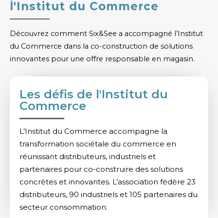
l'Institut du Commerce
Découvrez comment Six&See a accompagné l’Institut
du Commerce dans la co-construction de solutions
innovantes pour une offre responsable en magasin.
Les défis de l'Institut du
Commerce
L’Institut du Commerce accompagne la
transformation sociétale du commerce en
réunissant distributeurs, industriels et
partenaires pour co-construire des solutions
concrètes et innovantes. L’association fédère 23
distributeurs, 90 industriels et 105 partenaires du
secteur consommation.