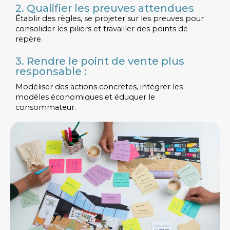
2. Qualifier les preuves attendues
Établir des règles, se projeter sur les preuves pour
consolider les piliers et travailler des points de
repère.
3. Rendre le point de vente plus
responsable :
Modéliser des actions concrètes, intégrer les
modèles économiques et éduquer le
consommateur.