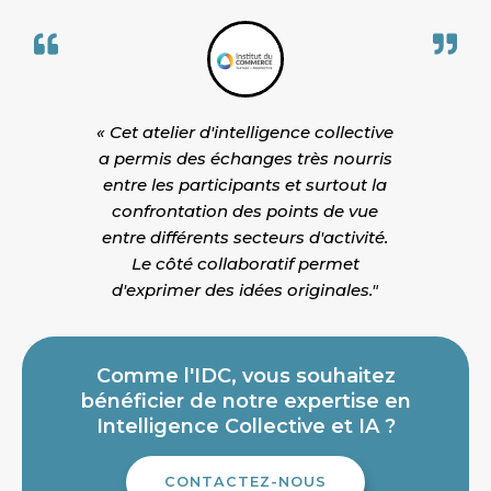
« Cet atelier d'intelligence collective
a permis des échanges très nourris
entre les participants et surtout la
confrontation des points de vue
entre différents secteurs d'activité.
Le côté collaboratif permet
d'exprimer des idées originales."
Comme l'IDC, vous souhaitez
bénéficier de notre expertise en
Intelligence Collective et IA ?
CONTACTEZ-NOUS