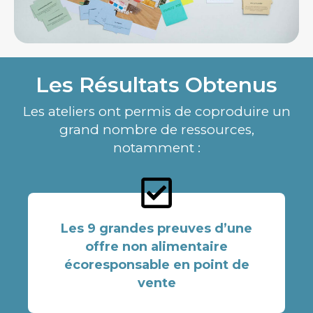
Les Résultats Obtenus
Les ateliers ont permis de coproduire un
grand nombre de ressources,
notamment :
Les 9 grandes preuves d’une
offre non alimentaire
écoresponsable en point de
vente