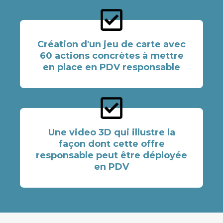
Création d'un jeu de carte avec
60 actions concrètes à mettre
en place en PDV responsable
Une video 3D qui illustre la
façon dont cette offre
responsable peut être déployée
en PDV