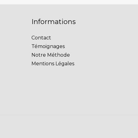
Informations
Contact
Témoignages
Notre Méthode
Mentions Légales