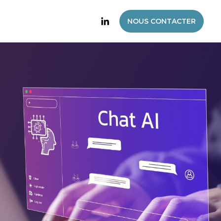
NOUS CONTACTER