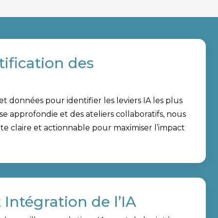
tification des
 données pour identifier les leviers IA les plus
e approfondie et des ateliers collaboratifs, nous
ute claire et actionnable pour maximiser l’impact
Intégration de l’IA