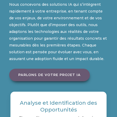
Nous concevons des solutions IA qui s’intègrent
rapidement à votre entreprise, en tenant compte
de vos enjeux, de votre environnement et de vos
objectifs. Plutôt que d’imposer des outils, nous
adaptons les technologies aux réalités de votre
organisation pour garantir des résultats concrets et
mesurables dès les premières étapes. Chaque
solution est pensée pour évoluer avec vous, en
assurant une adoption fluide et un impact durable.
PARLONS DE VOTRE PROJET IA
Analyse et Identification des
Opportunités