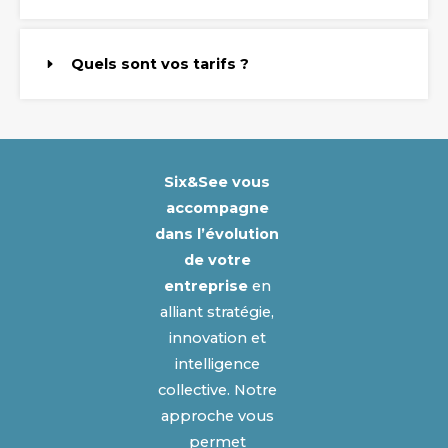
Quels sont vos tarifs ?
Six&See vous
accompagne
dans l’évolution
de votre
entreprise
en
alliant stratégie,
innovation et
intelligence
collective. Notre
approche vous
permet