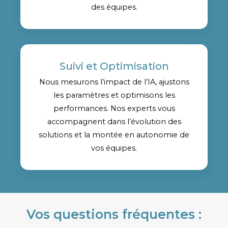
des équipes.
Suivi et Optimisation
Nous mesurons l’impact de l’IA, ajustons
les paramètres et optimisons les
performances. Nos experts vous
accompagnent dans l’évolution des
solutions et la montée en autonomie de
vos équipes.
Vos questions fréquentes :