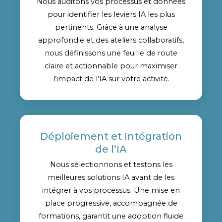
Nous auditons vos processus et données
pour identifier les leviers IA les plus
pertinents. Grâce à une analyse
approfondie et des ateliers collaboratifs,
nous définissons une feuille de route
claire et actionnable pour maximiser
l’impact de l’IA sur votre activité.
Déploiement et Intégration
de l’IA
Nous sélectionnons et testons les
meilleures solutions IA avant de les
intégrer à vos processus. Une mise en
place progressive, accompagnée de
formations, garantit une adoption fluide