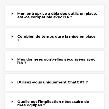
Mon entreprise a déjà des outils en place,
est-ce compatible avec l’IA ?
Combien de temps dure la mise en place
?
Mes données sont-elles sécurisées avec
l’IA ?
Utilisez-vous uniquement ChatGPT ?
Quelle est l’implication nécessaire de
mes équipes ?