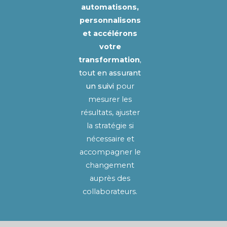
automatisons,
personnalisons
et accélérons
votre
transformation
,
tout en assurant
un suivi
pour
mesurer les
résultats, ajuster
la stratégie si
nécessaire et
accompagner le
changement
auprès des
collaborateurs.